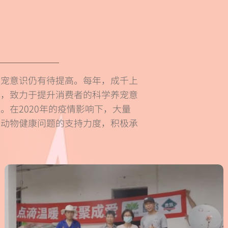
养宠意识仍有待提高。每年，成千上
手，致力于提升消费者的科学养宠意
在2020年的疫情影响下，大量
浪动物健康问题的支持力度，积极承