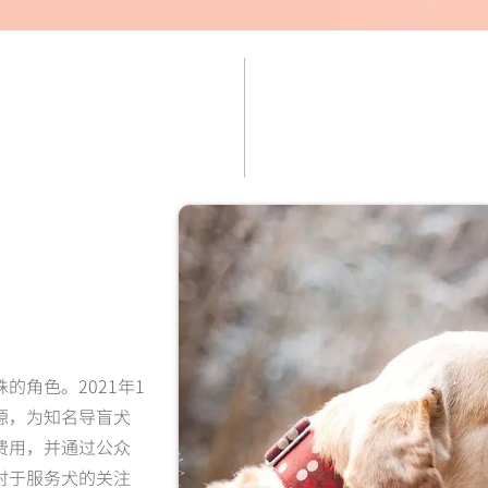
角色。2021年1
源，为知名导盲犬
费用，并通过公众
对于服务犬的关注