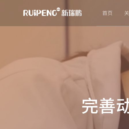
首页
完善