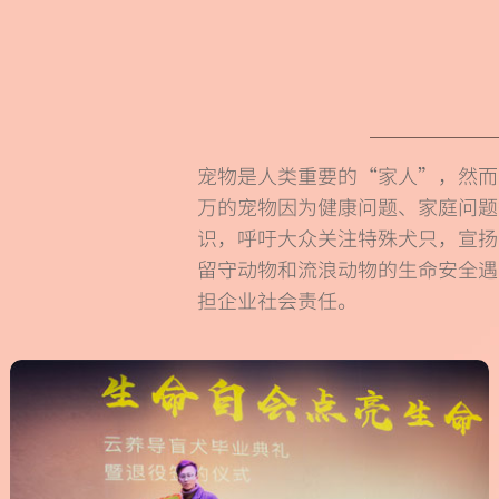
宠物是人类重要的“家人”，然而
万的宠物因为健康问题、家庭问题
识，呼吁大众关注特殊犬只，宣扬
留守动物和流浪动物的生命安全遇
担企业社会责任。