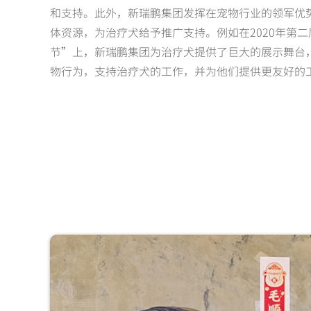
和支持。此外，新瑞鹏集团发挥在宠物行业的领军优
体资源，为治疗犬给予推广支持。例如在2020年第二
节”上，新瑞鹏集团为治疗犬提供了巨大的展示舞台
物行为，支持治疗犬的工作，并为他们提供更友好的