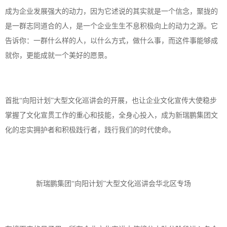
成为企业发展强大的动力，因为它述说的其实就是一个信念，聚拢的
是一群志同道合的人，是一个企业生生不息积极向上的动力之源。它
告诉你：一群什么样的人，以什么方式，做什么事，而这件事能够成
就你，更能成就一个美好的愿景。
首批
“向阳计划”大型文化巡讲会的开展，也让企业文化宣传大使稳步
掌握了文化宣贯工作的重心和技能，全身心投入，成为新瑞鹏集团文
化的忠实拥护者和积极践行者，践行我们的时代使命。
新瑞鹏集团
“向阳计划”大型文化巡讲会华北区专场