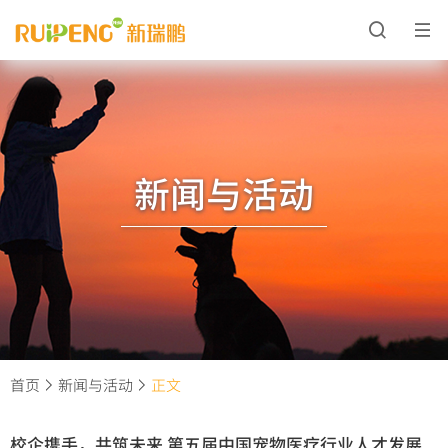
新闻与活动
首页
新闻与活动
正文
校企携手，共筑未来 第五届中国宠物医疗行业人才发展