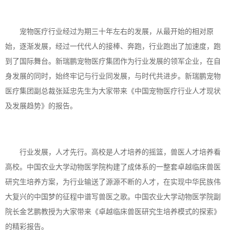
宠物医疗行业经过为期三十年左右的发展，从最开始的相对原
始，逐渐发展，经过一代代人的接棒、奔跑，行业跑出了加速度，跑
到了国际舞台。新瑞鹏宠物医疗集团作为行业发展的领军企业，在自
身发展的同时，始终牢记与行业同发展，与时代共进步。新瑞鹏宠物
医疗集团副总裁张延忠先生为大家带来《中国宠物医疗行业人才现状
及发展趋势》的报告。
行业发展，人才先行。高校是人才培养的摇篮，兽医人才培养看
高校。中国农业大学动物医学院构建了成体系的一整套卓越临床兽医
研究生培养方案，为行业输送了源源不断的人才，在实现中华民族伟
大复兴的中国梦的征程中谱写兽医之歌。中国农业大学动物医学院副
院长金艺鹏教授为大家带来《卓越临床兽医研究生培养模式的探索》
的精彩报告。