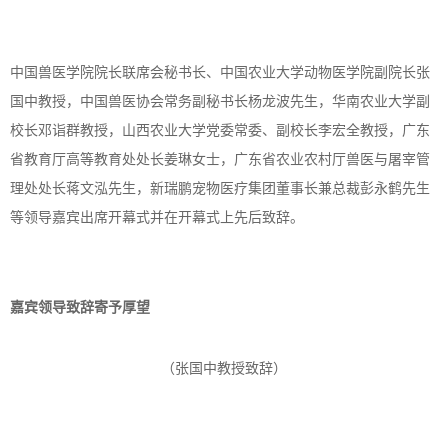
中国兽医学院院长联席会秘书长、中国农业大学动物医学院副院长张
国中教授，中国兽医协会常务副秘书长杨龙波先生，华南农业大学副
校长邓诣群教授，山西农业大学党委常委、副校长李宏全教授，广东
省教育厅高等教育处处长姜琳女士，广东省农业农村厅兽医与屠宰管
理处处长蒋文泓先生，新瑞鹏宠物医疗集团董事长兼总裁彭永鹤先生
等领导嘉宾出席开幕式并在开幕式上先后致辞。
嘉宾领导致辞寄予厚望
（张国中教授致辞）