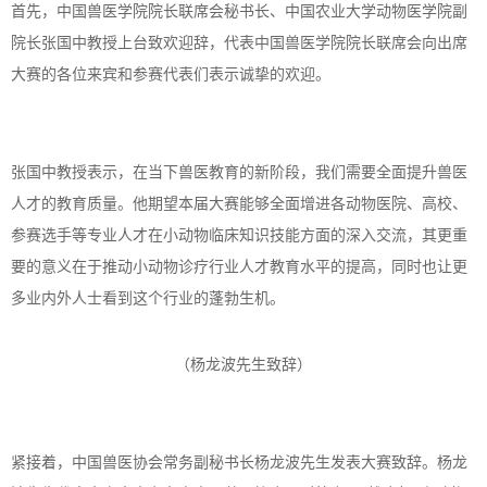
首先，中国兽医学院院长联席会秘书长、中国农业大学动物医学院副
院长张国中教授上台致欢迎辞，代表中国兽医学院院长联席会向出席
大赛的各位来宾和参赛代表们表示诚挚的欢迎。
张国中教授表示，在当下兽医教育的新阶段，我们需要全面提升兽医
人才的教育质量。他期望本届大赛能够全面增进各动物医院、高校、
参赛选手等专业人才在小动物临床知识技能方面的深入交流，其更重
要的意义在于推动小动物诊疗行业人才教育水平的提高，同时也让更
多业内外人士看到这个行业的蓬勃生机。
（杨龙波先生致辞）
紧接着，中国兽医协会常务副秘书长杨龙波先生发表大赛致辞。杨龙