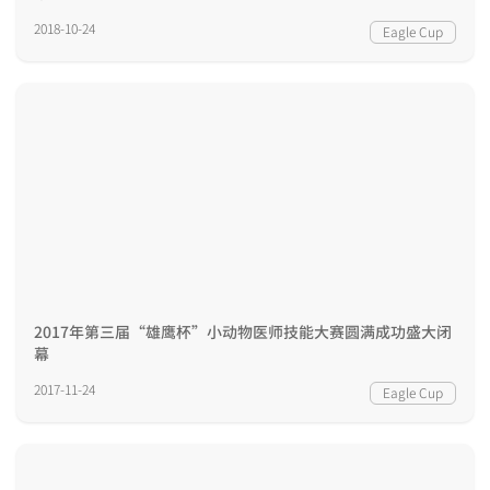
2018-10-24
Eagle Cup
2017年第三届“雄鹰杯”小动物医师技能大赛圆满成功盛大闭
幕
2017-11-24
Eagle Cup