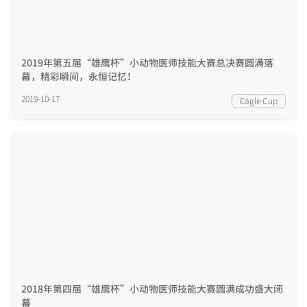
2019年第五届“雄鹰杯”小动物医师技能大赛总决赛圆满落
幕，精彩瞬间，永恒记忆！
2019-10-17
Eagle Cup
2018年第四届“雄鹰杯”小动物医师技能大赛圆满成功盛大闭
幕