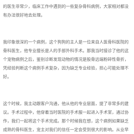
的医生非常少，临床工作中遇到的一些复杂骨科病例，大家相对都没
有办法很好地去处理。
我印象很深的一个病例，这个狗狗的主人是一位来自人医骨科医院的
骨科医生，他专业擅长是人的手部外科手术。那我当时接诊了他的这
个宠物病例之后，鉴别诊断发现动物的情况是股骨远端粉碎性骨折，
凭经验判断这个病例手术复杂，因为缺乏专业经验，担心可能处理不
好。
这个时候，我主动跟客户沟通，他从他的专业层面，提了非常多的建
议。手术过程中，他穿着当时医院的手术服一起进入手术室，通过协
作，我们一起将这个手术完成。那个时候我在想，这个病例如果缺乏
成熟的骨科医生，宠主对我们的信任一定会受到很大的影响。从业早