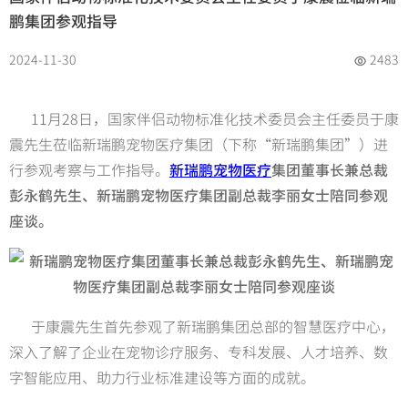
鹏集团参观指导
2024-11-30
2483
11月28日，国家伴侣动物标准化技术委员会主任委员于康
震先生莅临新瑞鹏宠物医疗集团（下称“新瑞鹏集团”）进
行参观考察与工作指导。
新瑞鹏宠物医疗
集团董事长兼总裁
彭永鹤先生、新瑞鹏宠物医疗集团副总裁李丽女士陪同参观
座谈。
于康震先生首先参观了新瑞鹏集团总部的智慧医疗中心，
深入了解了企业在宠物诊疗服务、专科发展、人才培养、数
字智能应用、助力行业标准建设等方面的成就。