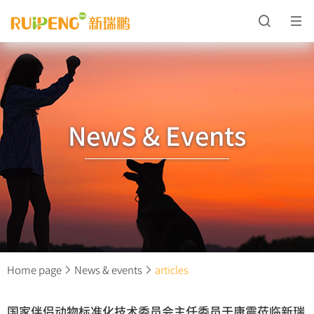
NewS & Events
Home page
News & events
articles
国家伴侣动物标准化技术委员会主任委员于康震莅临新瑞