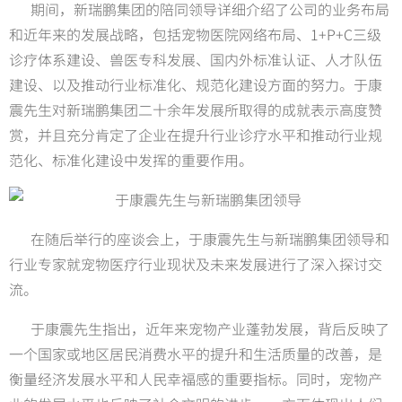
期间，新瑞鹏集团的陪同领导详细介绍了公司的业务布局
和近年来的发展战略，包括宠物医院网络布局、1+P+C三级
诊疗体系建设、兽医专科发展、国内外标准认证、人才队伍
建设、以及推动行业标准化、规范化建设方面的努力。于康
震先生对新瑞鹏集团二十余年发展所取得的成就表示高度赞
赏，并且充分肯定了企业在提升行业诊疗水平和推动行业规
范化、标准化建设中发挥的重要作用。
在随后举行的座谈会上，于康震先生与新瑞鹏集团领导和
行业专家就宠物医疗行业现状及未来发展进行了深入探讨交
流。
于康震先生指出，近年来宠物产业蓬勃发展，背后反映了
一个国家或地区居民消费水平的提升和生活质量的改善，是
衡量经济发展水平和人民幸福感的重要指标。同时，宠物产