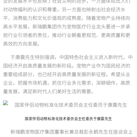
业的发展水平也反映了社会文明的进步，一方面体现出人们
对动物福利的认识和尊重，另一方面也映射出社会经济水
平、消费能力和文化价值观的成熟度。随着宠物产业持续向
高水平发展，新瑞鹏集团作为宠物医疗行业龙头要进一步承
担行业引领者的责任，推动行业朝着更规范、更高质量和更
高效的方向发展。
于康震先生特别强调，中国特色社会主义进入新时代，中
国经济开启高质量发展的新阶段。宠物产业作为国民经济的
重要组成部分，也已经开启高质量发展的新征程。希望从业
企业，把握市场机遇，抓住行业多元需求，深耕细作，高质
量发展，满足新时代人们美好生活的需要。
国家伴侣动物标准化技术委员会主任委员于康震先生
新瑞鹏宠物医疗集团董事长兼总裁彭永鹤先生在座谈会上